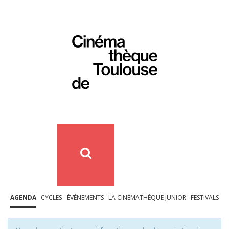
AGENDA
CYCLES
ÉVÉNEMENTS
LA CINÉMATHÈQUE JUNIOR
FESTIVALS