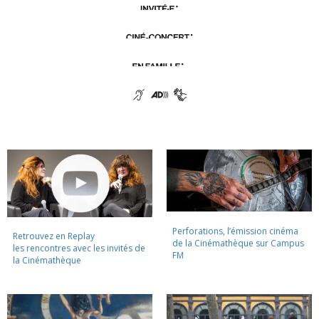
Perforations, l’émission cinéma
Retrouvez en Replay
de la Cinémathèque sur Campus
les rencontres avec les invités de
FM
la Cinémathèque