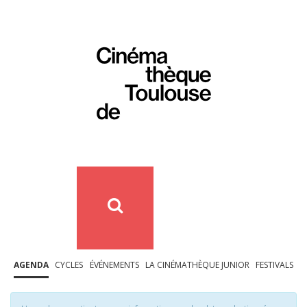
AGENDA
CYCLES
ÉVÉNEMENTS
LA CINÉMATHÈQUE JUNIOR
FESTIVALS