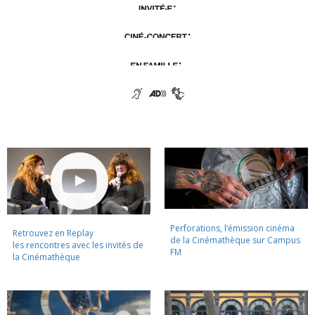
Perforations, l’émission cinéma
Retrouvez en Replay
de la Cinémathèque sur Campus
les rencontres avec les invités de
FM
la Cinémathèque