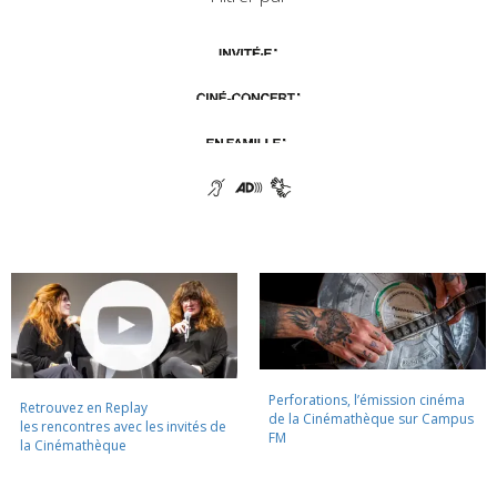
Perforations, l’émission cinéma
Retrouvez en Replay
de la Cinémathèque sur Campus
les rencontres avec les invités de
FM
la Cinémathèque