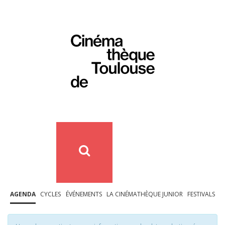
AGENDA
CYCLES
ÉVÉNEMENTS
LA CINÉMATHÈQUE JUNIOR
FESTIVALS