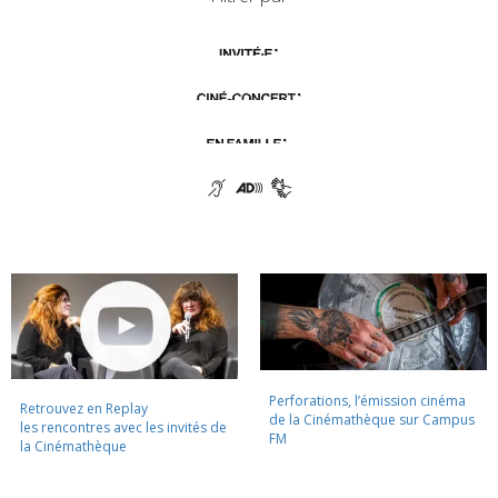
Perforations, l’émission cinéma
Retrouvez en Replay
de la Cinémathèque sur Campus
les rencontres avec les invités de
FM
la Cinémathèque