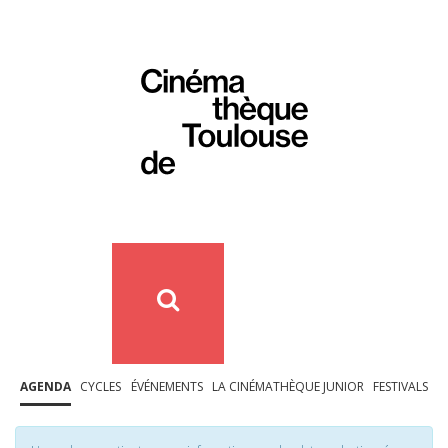
AGENDA
CYCLES
ÉVÉNEMENTS
LA CINÉMATHÈQUE JUNIOR
FESTIVALS