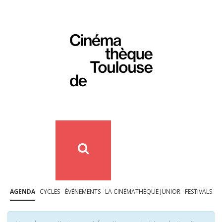
AGENDA
CYCLES
ÉVÉNEMENTS
LA CINÉMATHÈQUE JUNIOR
FESTIVALS