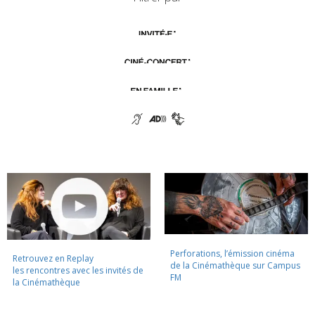
Perforations, l’émission cinéma
Retrouvez en Replay
de la Cinémathèque sur Campus
les rencontres avec les invités de
FM
la Cinémathèque