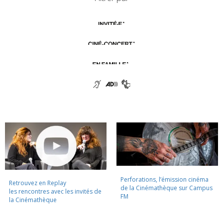
Perforations, l’émission cinéma
Retrouvez en Replay
de la Cinémathèque sur Campus
les rencontres avec les invités de
FM
la Cinémathèque