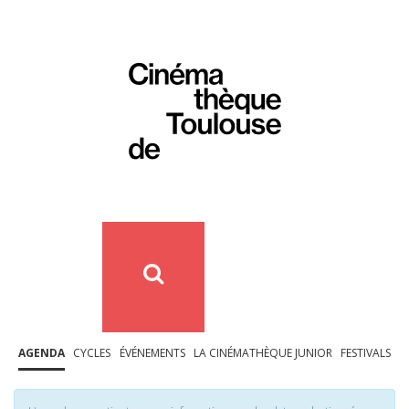
AGENDA
CYCLES
ÉVÉNEMENTS
LA CINÉMATHÈQUE JUNIOR
FESTIVALS