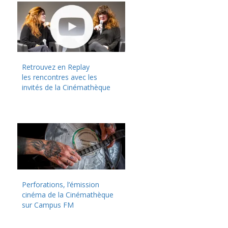
Retrouvez en Replay
les rencontres avec les
invités de la Cinémathèque
Perforations, l’émission
cinéma de la Cinémathèque
sur Campus FM