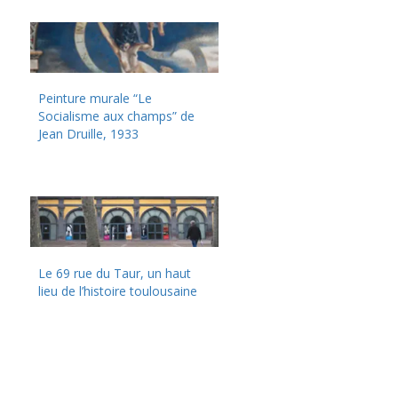
Peinture murale “Le
Socialisme aux champs” de
Jean Druille, 1933
Le 69 rue du Taur, un haut
lieu de l’histoire toulousaine