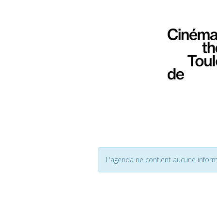
L'agenda ne contient aucune inform