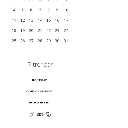
4
5
6
7
8
9
10
11
12
13
14
15
16
17
18
19
20
21
22
23
24
25
26
27
28
29
30
31
Filtrer par