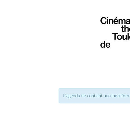
L'agenda ne contient aucune inform