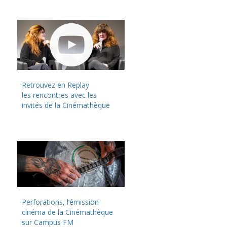
Retrouvez en Replay
les rencontres avec les
invités de la Cinémathèque
Perforations, l’émission
cinéma de la Cinémathèque
sur Campus FM