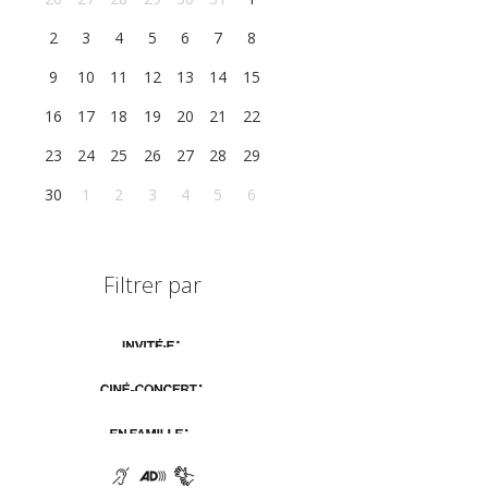
2
3
4
5
6
7
8
9
10
11
12
13
14
15
16
17
18
19
20
21
22
23
24
25
26
27
28
29
30
1
2
3
4
5
6
Filtrer par