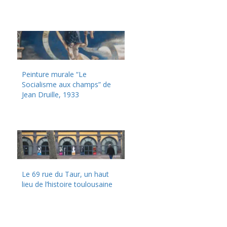
Peinture murale “Le
Socialisme aux champs” de
Jean Druille, 1933
Le 69 rue du Taur, un haut
lieu de l’histoire toulousaine