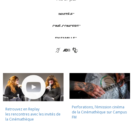
Perforations, l’émission cinéma
Retrouvez en Replay
de la Cinémathèque sur Campus
les rencontres avec les invités de
FM
la Cinémathèque