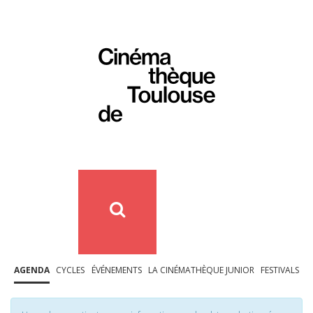
AGENDA
CYCLES
ÉVÉNEMENTS
LA CINÉMATHÈQUE JUNIOR
FESTIVALS