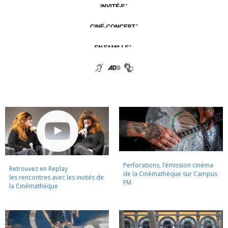
Perforations, l’émission cinéma
Retrouvez en Replay
de la Cinémathèque sur Campus
les rencontres avec les invités de
FM
la Cinémathèque