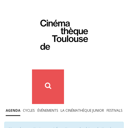
AGENDA
CYCLES
ÉVÉNEMENTS
LA CINÉMATHÈQUE JUNIOR
FESTIVALS