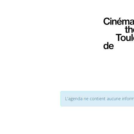
L'agenda ne contient aucune inform