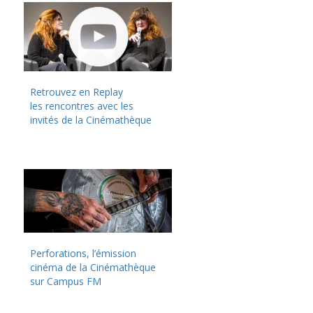
Retrouvez en Replay
les rencontres avec les
invités de la Cinémathèque
Perforations, l’émission
cinéma de la Cinémathèque
sur Campus FM