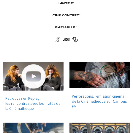
Perforations, l’émission cinéma
Retrouvez en Replay
de la Cinémathèque sur Campus
les rencontres avec les invités de
FM
la Cinémathèque