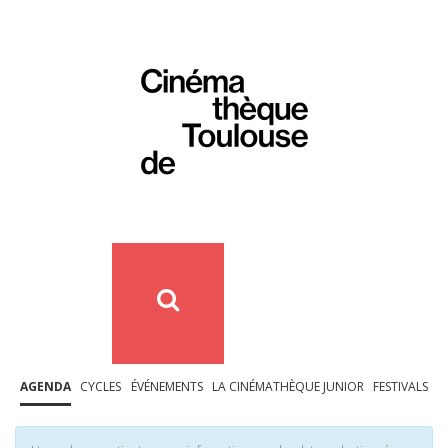
AGENDA
CYCLES
ÉVÉNEMENTS
LA CINÉMATHÈQUE JUNIOR
FESTIVALS