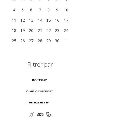
4
5
6
7
8
9
10
11
12
13
14
15
16
17
18
19
20
21
22
23
24
25
26
27
28
29
30
1
Filtrer par