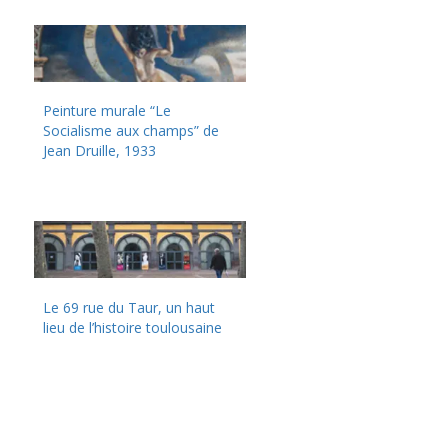
Peinture murale “Le
Socialisme aux champs” de
Jean Druille, 1933
Le 69 rue du Taur, un haut
lieu de l’histoire toulousaine