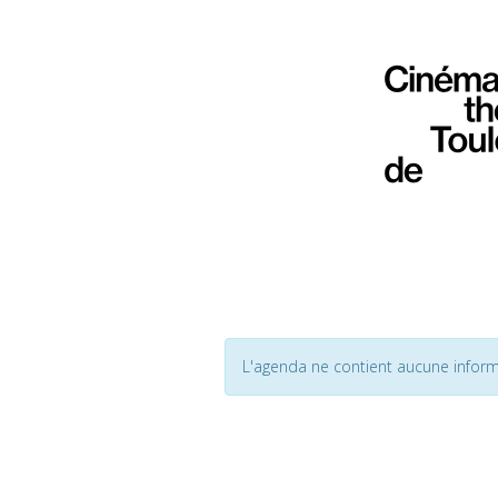
L'agenda ne contient aucune inform