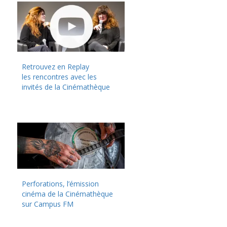
Retrouvez en Replay
les rencontres avec les
invités de la Cinémathèque
Perforations, l’émission
cinéma de la Cinémathèque
sur Campus FM