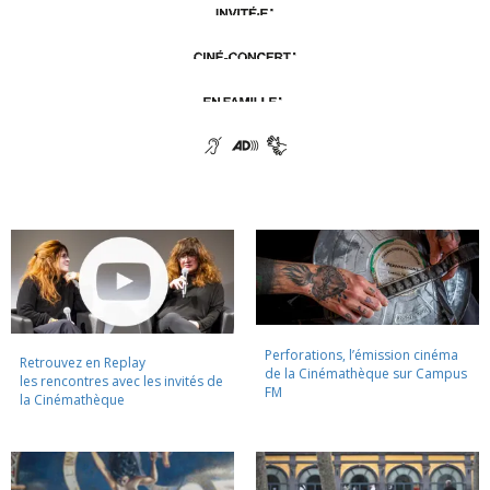
Perforations, l’émission cinéma
Retrouvez en Replay
de la Cinémathèque sur Campus
les rencontres avec les invités de
FM
la Cinémathèque