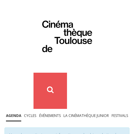
AGENDA
CYCLES
ÉVÉNEMENTS
LA CINÉMATHÈQUE JUNIOR
FESTIVALS