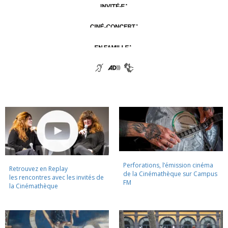
Perforations, l’émission cinéma
Retrouvez en Replay
de la Cinémathèque sur Campus
les rencontres avec les invités de
FM
la Cinémathèque