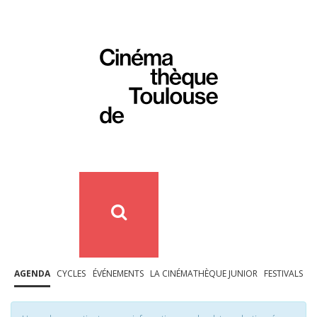
AGENDA
CYCLES
ÉVÉNEMENTS
LA CINÉMATHÈQUE JUNIOR
FESTIVALS