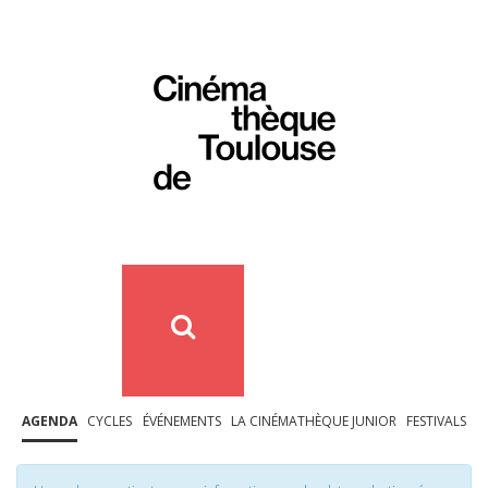
AGENDA
CYCLES
ÉVÉNEMENTS
LA CINÉMATHÈQUE JUNIOR
FESTIVALS