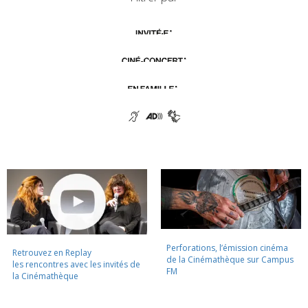
Perforations, l’émission cinéma
Retrouvez en Replay
de la Cinémathèque sur Campus
les rencontres avec les invités de
FM
la Cinémathèque