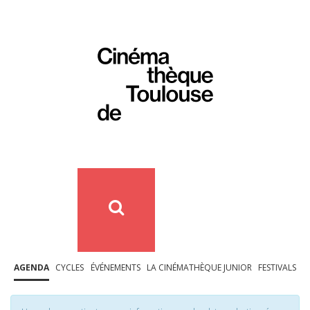
AGENDA
CYCLES
ÉVÉNEMENTS
LA CINÉMATHÈQUE JUNIOR
FESTIVALS