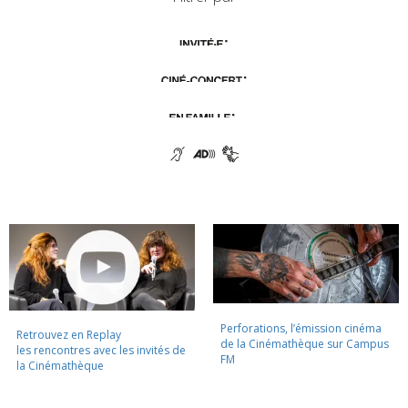
Perforations, l’émission cinéma
Retrouvez en Replay
de la Cinémathèque sur Campus
les rencontres avec les invités de
FM
la Cinémathèque