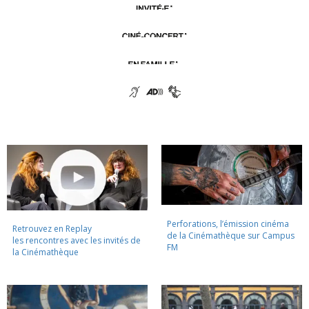
Perforations, l’émission cinéma
Retrouvez en Replay
de la Cinémathèque sur Campus
les rencontres avec les invités de
FM
la Cinémathèque