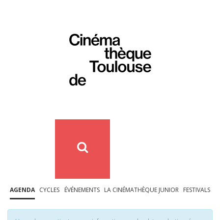
AGENDA
CYCLES
ÉVÉNEMENTS
LA CINÉMATHÈQUE JUNIOR
FESTIVALS