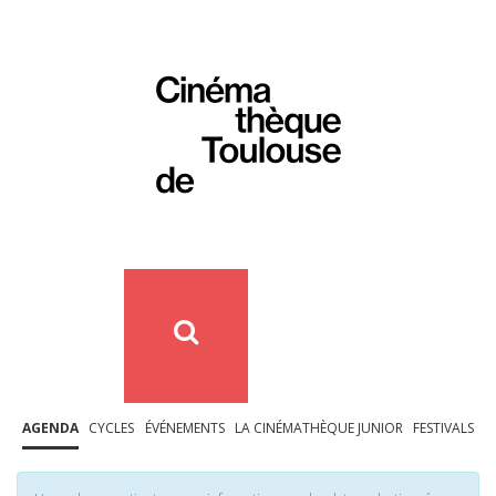
AGENDA
CYCLES
ÉVÉNEMENTS
LA CINÉMATHÈQUE JUNIOR
FESTIVALS