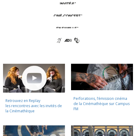
Perforations, l’émission cinéma
Retrouvez en Replay
de la Cinémathèque sur Campus
les rencontres avec les invités de
FM
la Cinémathèque