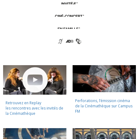
Perforations, l’émission cinéma
Retrouvez en Replay
de la Cinémathèque sur Campus
les rencontres avec les invités de
FM
la Cinémathèque