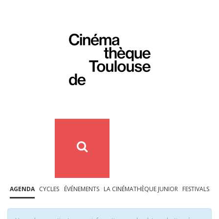
AGENDA
CYCLES
ÉVÉNEMENTS
LA CINÉMATHÈQUE JUNIOR
FESTIVALS