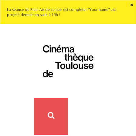
La séance de Plein Air de ce soir est complète ! “Your name” est
projeté demain en salle à 19h !