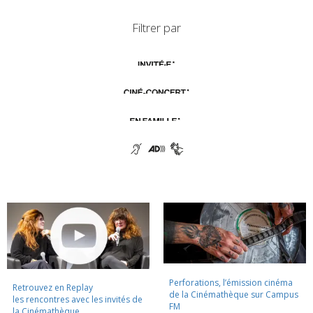
Filtrer par
Perforations, l’émission cinéma
Retrouvez en Replay
de la Cinémathèque sur Campus
les rencontres avec les invités de
FM
la Cinémathèque