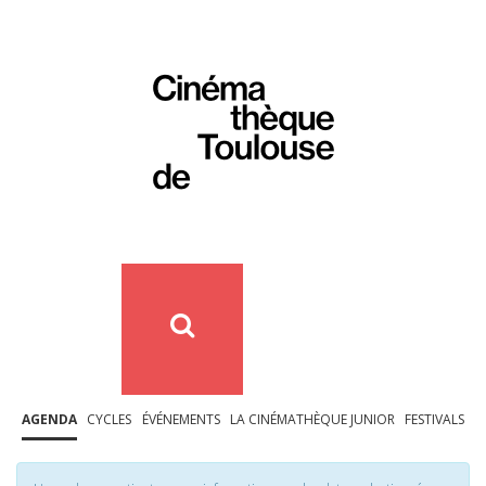
AGENDA
CYCLES
ÉVÉNEMENTS
LA CINÉMATHÈQUE JUNIOR
FESTIVALS