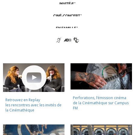
Perforations, l’émission cinéma
Retrouvez en Replay
de la Cinémathèque sur Campus
les rencontres avec les invités de
FM
la Cinémathèque