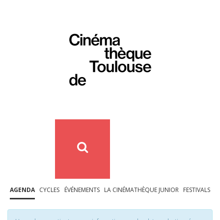
AGENDA
CYCLES
ÉVÉNEMENTS
LA CINÉMATHÈQUE JUNIOR
FESTIVALS