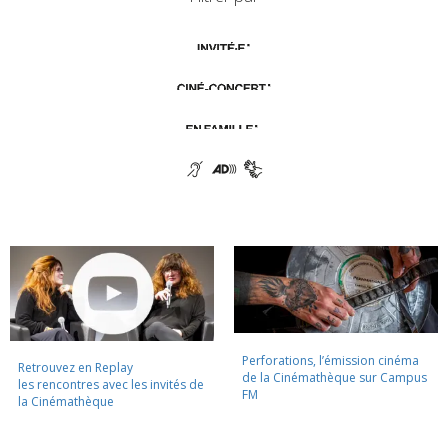
Perforations, l’émission cinéma
Retrouvez en Replay
de la Cinémathèque sur Campus
les rencontres avec les invités de
FM
la Cinémathèque