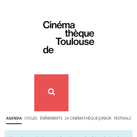
AGENDA
CYCLES
ÉVÉNEMENTS
LA CINÉMATHÈQUE JUNIOR
FESTIVALS