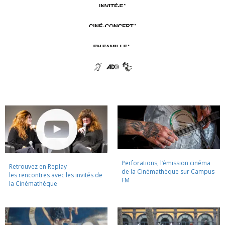
Perforations, l’émission cinéma
Retrouvez en Replay
de la Cinémathèque sur Campus
les rencontres avec les invités de
FM
la Cinémathèque