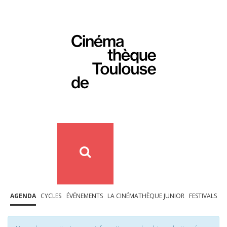
AGENDA
CYCLES
ÉVÉNEMENTS
LA CINÉMATHÈQUE JUNIOR
FESTIVALS