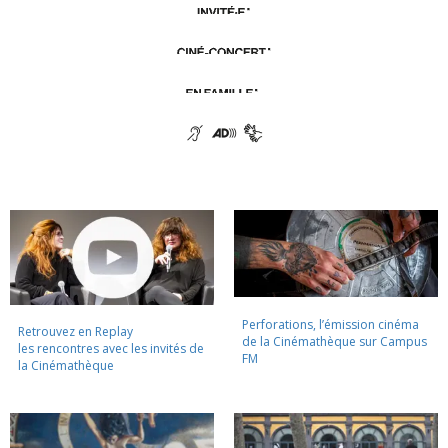
Perforations, l’émission cinéma
Retrouvez en Replay
de la Cinémathèque sur Campus
les rencontres avec les invités de
FM
la Cinémathèque