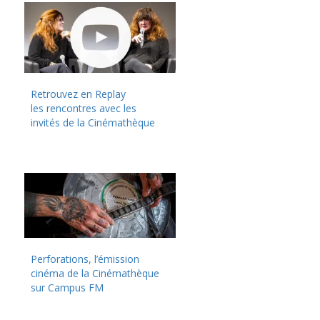
Retrouvez en Replay
les rencontres avec les
invités de la Cinémathèque
Perforations, l’émission
cinéma de la Cinémathèque
sur Campus FM