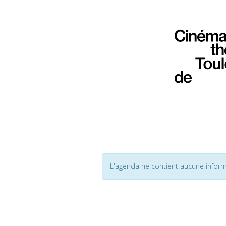
L'agenda ne contient aucune inform