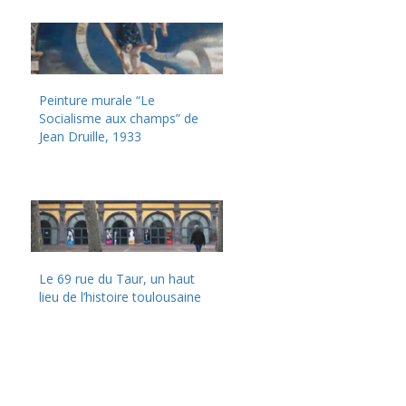
Peinture murale “Le
Socialisme aux champs” de
Jean Druille, 1933
Le 69 rue du Taur, un haut
lieu de l’histoire toulousaine