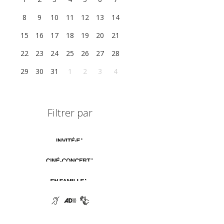
8
9
10
11
12
13
14
15
16
17
18
19
20
21
22
23
24
25
26
27
28
29
30
31
1
2
3
4
Filtrer par