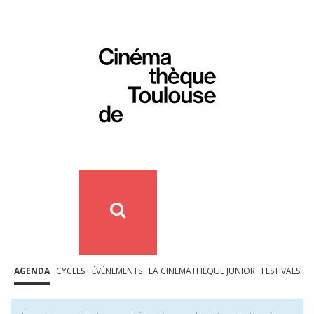
AGENDA
CYCLES
ÉVÉNEMENTS
LA CINÉMATHÈQUE JUNIOR
FESTIVALS