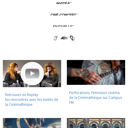
Perforations, l’émission cinéma
Retrouvez en Replay
de la Cinémathèque sur Campus
les rencontres avec les invités de
FM
la Cinémathèque