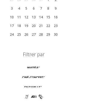
3
4
5
6
7
8
9
10
11
12
13
14
15
16
17
18
19
20
21
22
23
24
25
26
27
28
29
30
Filtrer par