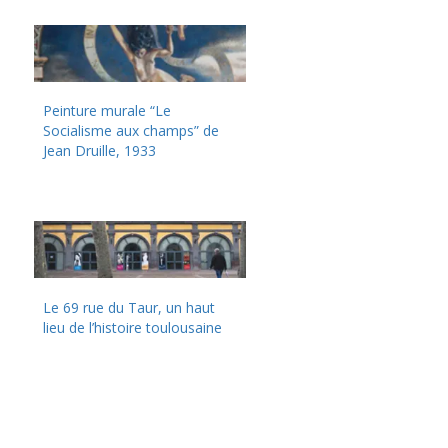
Peinture murale “Le
Socialisme aux champs” de
Jean Druille, 1933
Le 69 rue du Taur, un haut
lieu de l’histoire toulousaine