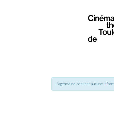
L'agenda ne contient aucune inform