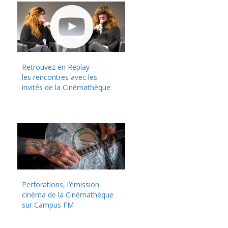
Retrouvez en Replay
les rencontres avec les
invités de la Cinémathèque
Perforations, l’émission
cinéma de la Cinémathèque
sur Campus FM