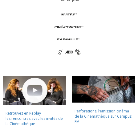
Perforations, l’émission cinéma
Retrouvez en Replay
de la Cinémathèque sur Campus
les rencontres avec les invités de
FM
la Cinémathèque