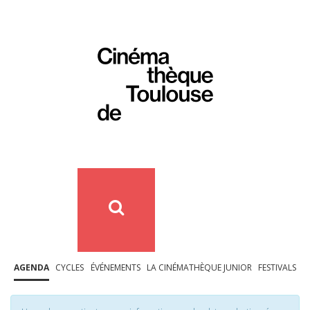
AGENDA
CYCLES
ÉVÉNEMENTS
LA CINÉMATHÈQUE JUNIOR
FESTIVALS