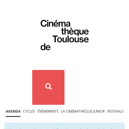
AGENDA
CYCLES
ÉVÉNEMENTS
LA CINÉMATHÈQUE JUNIOR
FESTIVALS