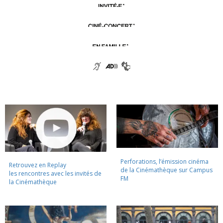
Perforations, l’émission cinéma
Retrouvez en Replay
de la Cinémathèque sur Campus
les rencontres avec les invités de
FM
la Cinémathèque