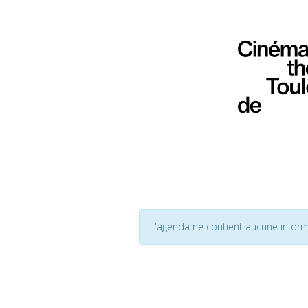
L'agenda ne contient aucune inform