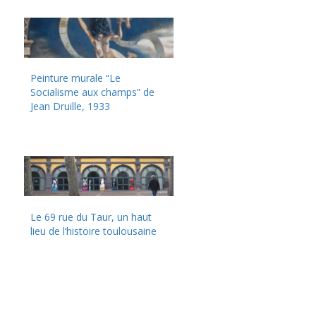
Peinture murale “Le
Socialisme aux champs” de
Jean Druille, 1933
Le 69 rue du Taur, un haut
lieu de l’histoire toulousaine