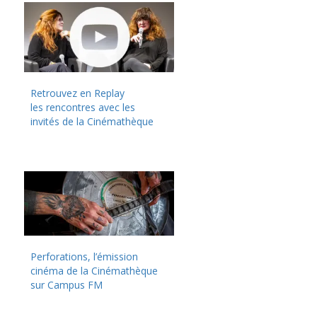
Retrouvez en Replay
les rencontres avec les
invités de la Cinémathèque
Perforations, l’émission
cinéma de la Cinémathèque
sur Campus FM