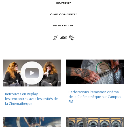
Perforations, l’émission cinéma
Retrouvez en Replay
de la Cinémathèque sur Campus
les rencontres avec les invités de
FM
la Cinémathèque