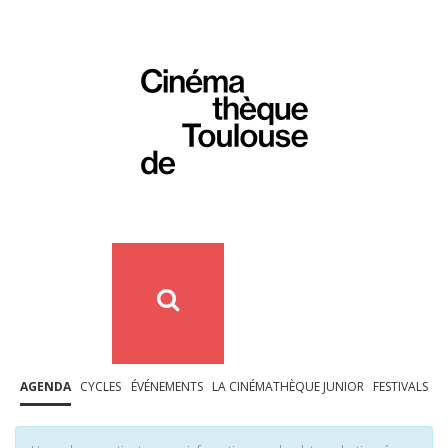
AGENDA
CYCLES
ÉVÉNEMENTS
LA CINÉMATHÈQUE JUNIOR
FESTIVALS