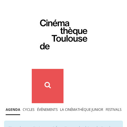
AGENDA
CYCLES
ÉVÉNEMENTS
LA CINÉMATHÈQUE JUNIOR
FESTIVALS