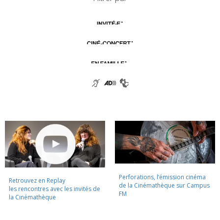
Perforations, l’émission cinéma
Retrouvez en Replay
de la Cinémathèque sur Campus
les rencontres avec les invités de
FM
la Cinémathèque