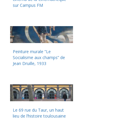
sur Campus FM
Peinture murale “Le
Socialisme aux champs” de
Jean Druille, 1933
Le 69 rue du Taur, un haut
lieu de l’histoire toulousaine