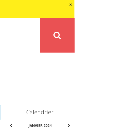
Calendrier
JANVIER 2024