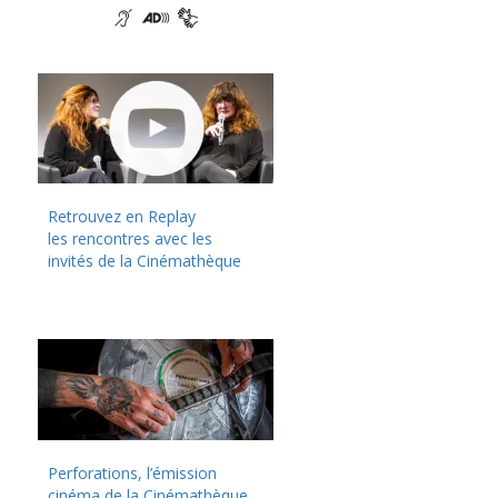
Retrouvez en Replay
les rencontres avec les
invités de la Cinémathèque
Perforations, l’émission
cinéma de la Cinémathèque