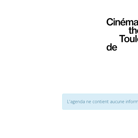
L'agenda ne contient aucune inform