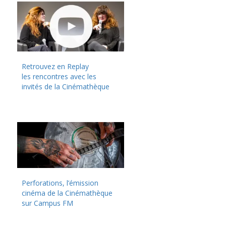
Retrouvez en Replay
les rencontres avec les
invités de la Cinémathèque
Perforations, l’émission
cinéma de la Cinémathèque
sur Campus FM