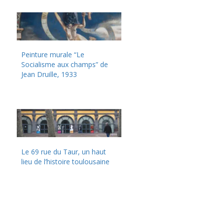
Peinture murale “Le
Socialisme aux champs” de
Jean Druille, 1933
Le 69 rue du Taur, un haut
lieu de l’histoire toulousaine