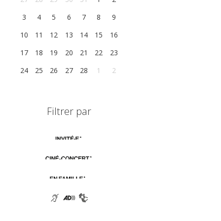
3
4
5
6
7
8
9
10
11
12
13
14
15
16
17
18
19
20
21
22
23
24
25
26
27
28
1
2
Filtrer par