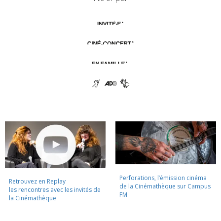
Perforations, l’émission cinéma
Retrouvez en Replay
de la Cinémathèque sur Campus
les rencontres avec les invités de
FM
la Cinémathèque