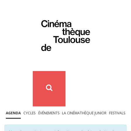
AGENDA
CYCLES
ÉVÉNEMENTS
LA CINÉMATHÈQUE JUNIOR
FESTIVALS