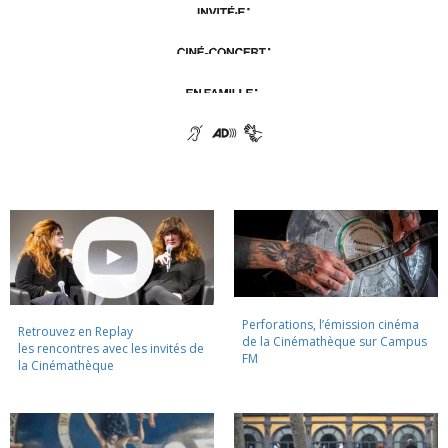
Perforations, l’émission cinéma
Retrouvez en Replay
de la Cinémathèque sur Campus
les rencontres avec les invités de
FM
la Cinémathèque