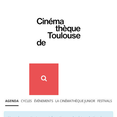
AGENDA
CYCLES
ÉVÉNEMENTS
LA CINÉMATHÈQUE JUNIOR
FESTIVALS