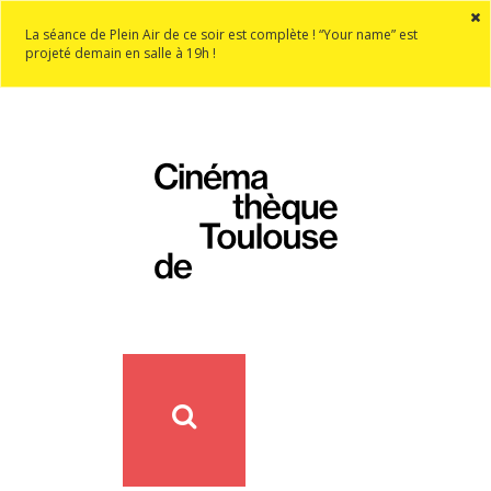
La séance de Plein Air de ce soir est complète ! “Your name” est
projeté demain en salle à 19h !