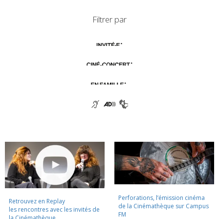
Filtrer par
Perforations, l’émission cinéma
Retrouvez en Replay
de la Cinémathèque sur Campus
les rencontres avec les invités de
FM
la Cinémathèque