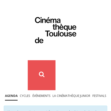
AGENDA
CYCLES
ÉVÉNEMENTS
LA CINÉMATHÈQUE JUNIOR
FESTIVALS