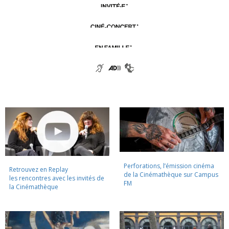
Perforations, l’émission cinéma
Retrouvez en Replay
de la Cinémathèque sur Campus
les rencontres avec les invités de
FM
la Cinémathèque