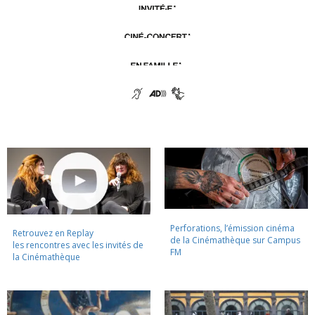
Perforations, l’émission cinéma
Retrouvez en Replay
de la Cinémathèque sur Campus
les rencontres avec les invités de
FM
la Cinémathèque