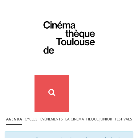
AGENDA
CYCLES
ÉVÉNEMENTS
LA CINÉMATHÈQUE JUNIOR
FESTIVALS