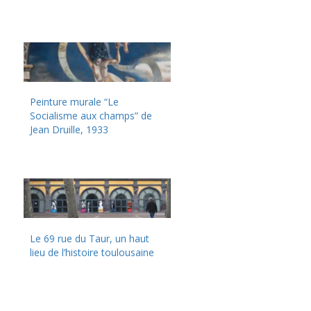
Peinture murale “Le
Socialisme aux champs” de
Jean Druille, 1933
Le 69 rue du Taur, un haut
lieu de l’histoire toulousaine