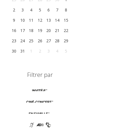
2
3
4
5
6
7
8
9
10
11
12
13
14
15
16
17
18
19
20
21
22
23
24
25
26
27
28
29
30
31
1
2
3
4
5
Filtrer par