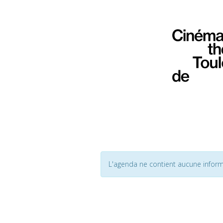
L'agenda ne contient aucune inform