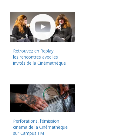
Retrouvez en Replay
les rencontres avec les
invités de la Cinémathèque
Perforations, l’émission
cinéma de la Cinémathèque
sur Campus FM