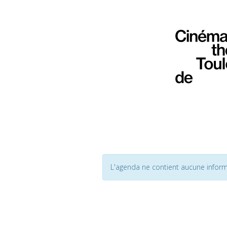
L'agenda ne contient aucune inform