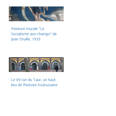
Peinture murale “Le
Socialisme aux champs” de
Jean Druille, 1933
Le 69 rue du Taur, un haut
lieu de l’histoire toulousaine