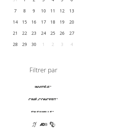
7
8
9
10
11
12
13
14
15
16
17
18
19
20
21
22
23
24
25
26
27
28
29
30
1
2
3
4
Filtrer par