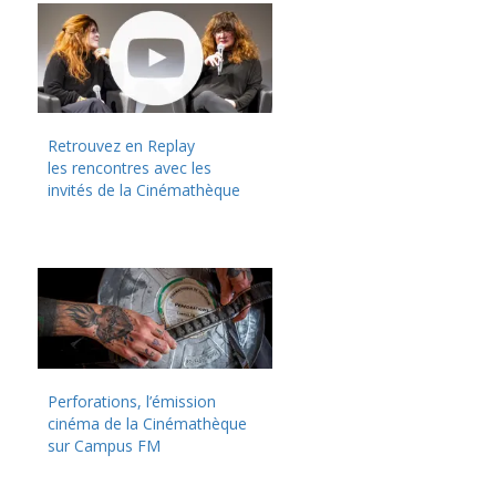
Retrouvez en Replay
les rencontres avec les
invités de la Cinémathèque
Perforations, l’émission
cinéma de la Cinémathèque
sur Campus FM