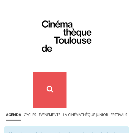
AGENDA
CYCLES
ÉVÉNEMENTS
LA CINÉMATHÈQUE JUNIOR
FESTIVALS