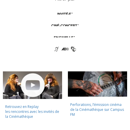
Perforations, l’émission cinéma
Retrouvez en Replay
de la Cinémathèque sur Campus
les rencontres avec les invités de
FM
la Cinémathèque