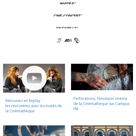
Perforations, l’émission cinéma
Retrouvez en Replay
de la Cinémathèque sur Campus
les rencontres avec les invités de
FM
la Cinémathèque