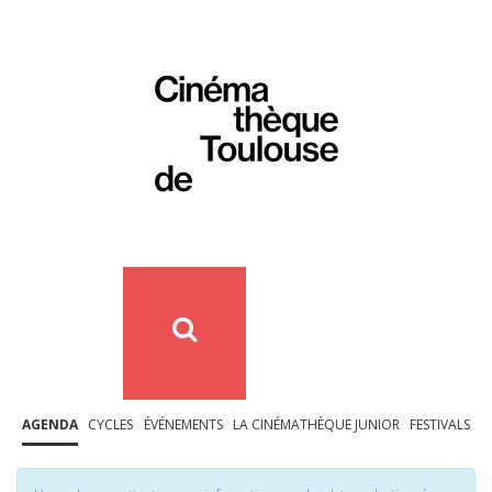
AGENDA
CYCLES
ÉVÉNEMENTS
LA CINÉMATHÈQUE JUNIOR
FESTIVALS