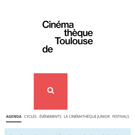
AGENDA
CYCLES
ÉVÉNEMENTS
LA CINÉMATHÈQUE JUNIOR
FESTIVALS