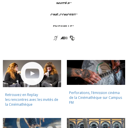
Perforations, l’émission cinéma
Retrouvez en Replay
de la Cinémathèque sur Campus
les rencontres avec les invités de
FM
la Cinémathèque