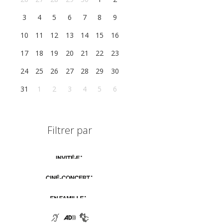
3
4
5
6
7
8
9
10
11
12
13
14
15
16
17
18
19
20
21
22
23
24
25
26
27
28
29
30
31
1
2
3
4
5
6
Filtrer par