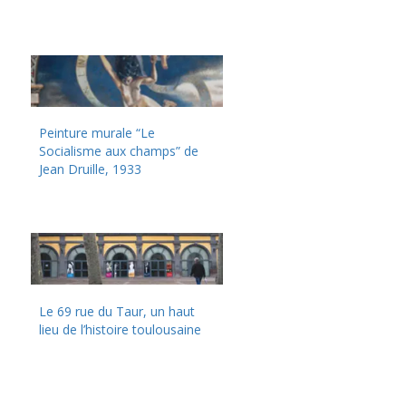
Peinture murale “Le
Socialisme aux champs” de
Jean Druille, 1933
Le 69 rue du Taur, un haut
lieu de l’histoire toulousaine