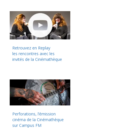
Retrouvez en Replay
les rencontres avec les
invités de la Cinémathèque
Perforations, l’émission
cinéma de la Cinémathèque
sur Campus FM