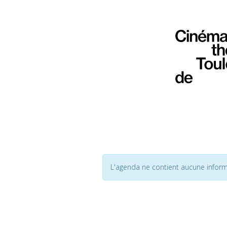
L'agenda ne contient aucune inform