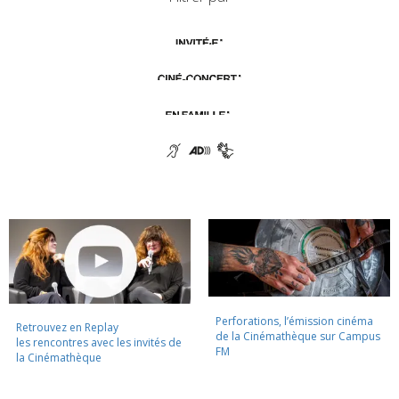
Perforations, l’émission cinéma
Retrouvez en Replay
de la Cinémathèque sur Campus
les rencontres avec les invités de
FM
la Cinémathèque