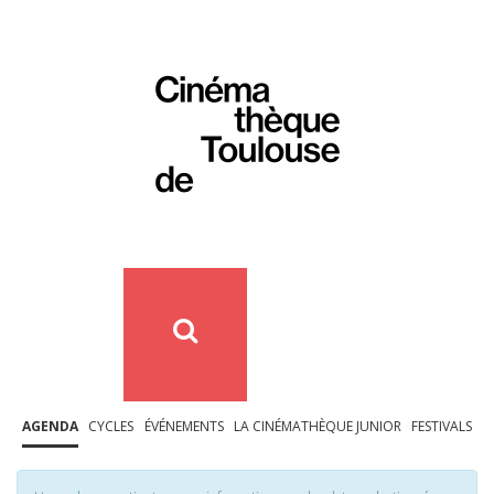
AGENDA
CYCLES
ÉVÉNEMENTS
LA CINÉMATHÈQUE JUNIOR
FESTIVALS