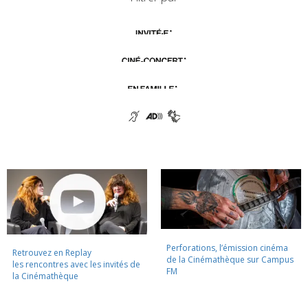
Perforations, l’émission cinéma
Retrouvez en Replay
de la Cinémathèque sur Campus
les rencontres avec les invités de
FM
la Cinémathèque