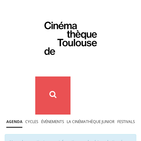
AGENDA
CYCLES
ÉVÉNEMENTS
LA CINÉMATHÈQUE JUNIOR
FESTIVALS