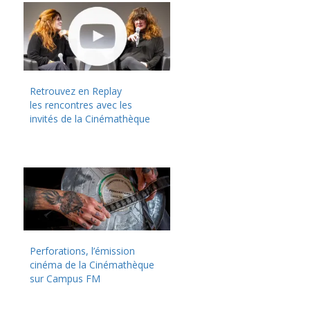
Retrouvez en Replay
les rencontres avec les
invités de la Cinémathèque
Perforations, l’émission
cinéma de la Cinémathèque
sur Campus FM