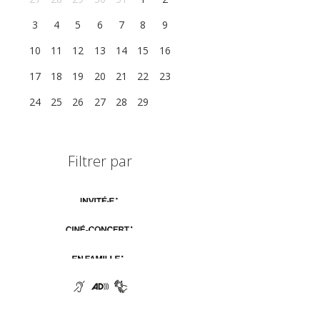
3
4
5
6
7
8
9
10
11
12
13
14
15
16
17
18
19
20
21
22
23
24
25
26
27
28
29
1
Filtrer par