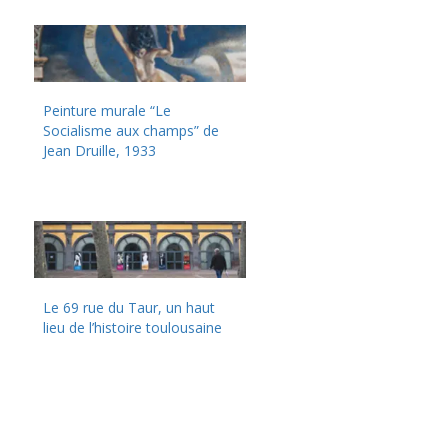
Peinture murale “Le
Socialisme aux champs” de
Jean Druille, 1933
Le 69 rue du Taur, un haut
lieu de l’histoire toulousaine