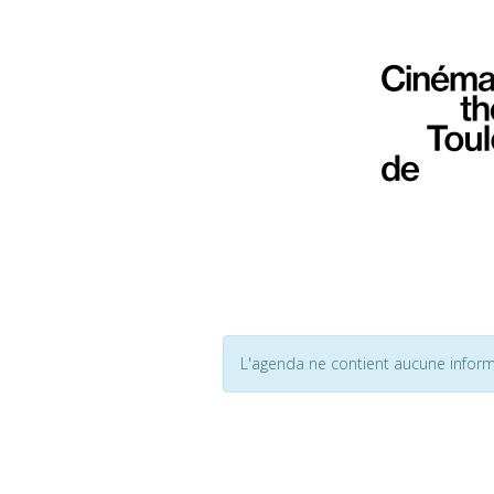
L'agenda ne contient aucune inform