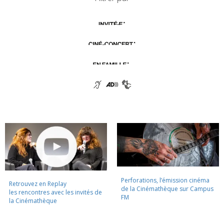
Perforations, l’émission cinéma
Retrouvez en Replay
de la Cinémathèque sur Campus
les rencontres avec les invités de
FM
la Cinémathèque