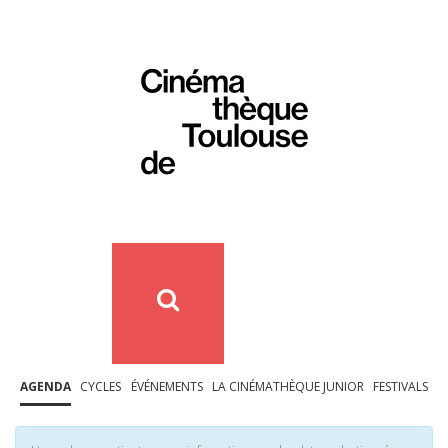
AGENDA
CYCLES
ÉVÉNEMENTS
LA CINÉMATHÈQUE JUNIOR
FESTIVALS